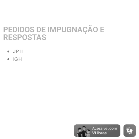
PEDIDOS DE IMPUGNAÇÃO E
RESPOSTAS
JP II
IGH