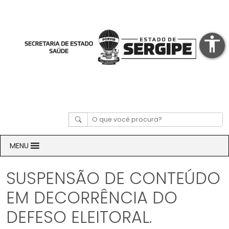
accessibility
MENU
SUSPENSÃO DE CONTEÚDO
EM DECORRÊNCIA DO
DEFESO ELEITORAL.