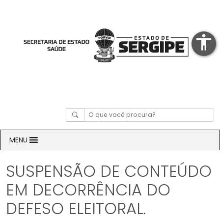
accessibility
MENU
SUSPENSÃO DE CONTEÚDO
EM DECORRÊNCIA DO
DEFESO ELEITORAL.