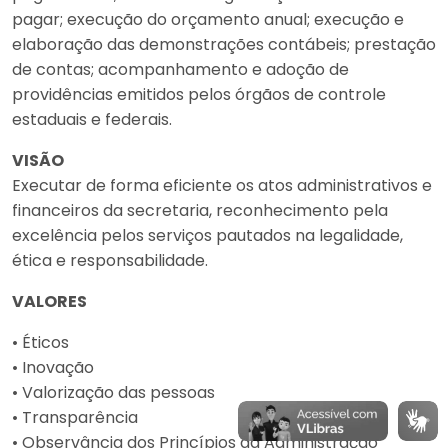
pagar; execução do orçamento anual; execução e
elaboração das demonstrações contábeis; prestação
de contas; acompanhamento e adoção de
providências emitidos pelos órgãos de controle
estaduais e federais.
VISÃO
Executar de forma eficiente os atos administrativos e
financeiros da secretaria, reconhecimento pela
excelência pelos serviços pautados na legalidade,
ética e responsabilidade.
VALORES
• Éticos
• Inovação
• Valorização das pessoas
• Transparência
• Observância dos Princípios da Administração