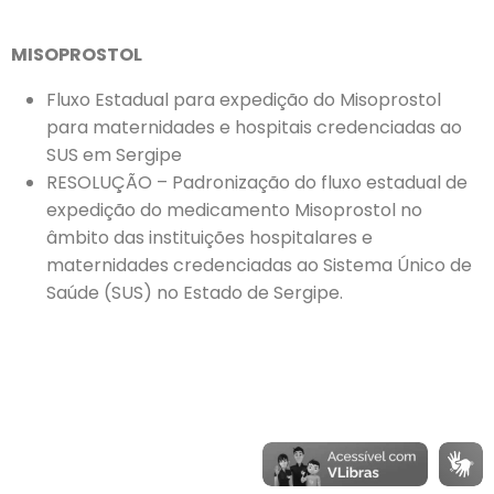
MISOPROSTOL
Fluxo Estadual para expedição do Misoprostol
para maternidades e hospitais credenciadas ao
SUS em Sergipe
RESOLUÇÃO – Padronização do fluxo estadual de
expedição do medicamento Misoprostol no
âmbito das instituições hospitalares e
maternidades credenciadas ao Sistema Único de
Saúde (SUS) no Estado de Sergipe.