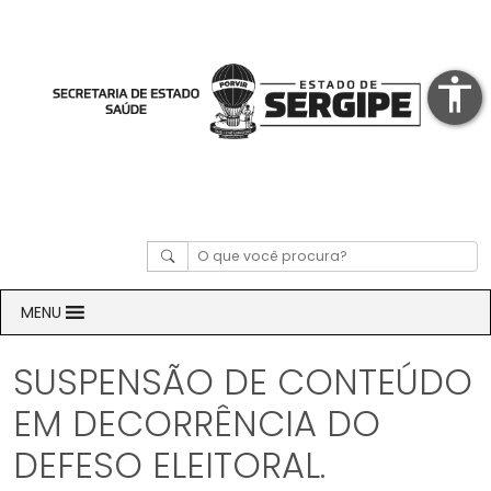
accessibility
MENU
SUSPENSÃO DE CONTEÚDO
EM DECORRÊNCIA DO
DEFESO ELEITORAL.