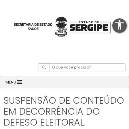
accessibility
MENU
SUSPENSÃO DE CONTEÚDO
EM DECORRÊNCIA DO
DEFESO ELEITORAL.