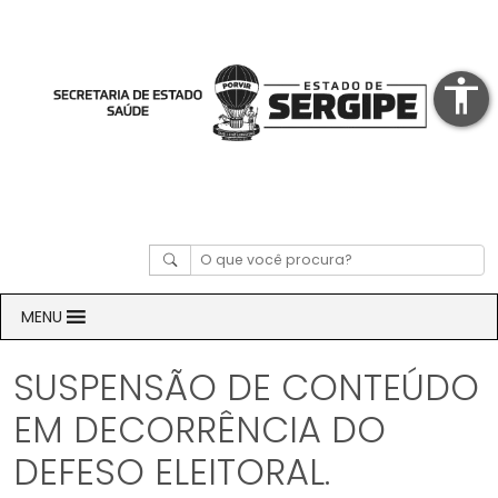
accessibility
MENU
SUSPENSÃO DE CONTEÚDO
EM DECORRÊNCIA DO
DEFESO ELEITORAL.